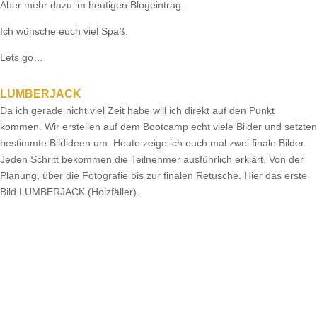
Aber mehr dazu im heutigen Blogeintrag.
Ich wünsche euch viel Spaß.
Lets go…
LUMBERJACK
Da ich gerade nicht viel Zeit habe will ich direkt auf den Punkt
kommen. Wir erstellen auf dem Bootcamp echt viele Bilder und setzten
bestimmte Bildideen um. Heute zeige ich euch mal zwei finale Bilder.
Jeden Schritt bekommen die Teilnehmer ausführlich erklärt. Von der
Planung, über die Fotografie bis zur finalen Retusche. Hier das erste
Bild LUMBERJACK (Holzfäller).