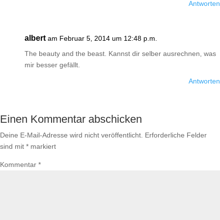
Antworten
albert
am Februar 5, 2014 um 12:48 p.m.
The beauty and the beast. Kannst dir selber ausrechnen, was
mir besser gefällt.
Antworten
Einen Kommentar abschicken
Deine E-Mail-Adresse wird nicht veröffentlicht.
Erforderliche Felder
sind mit
*
markiert
Kommentar
*