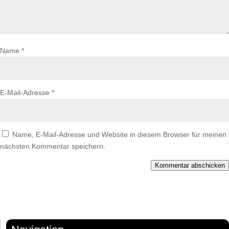
Name
*
E-Mail-Adresse
*
Name, E-Mail-Adresse und Website in diesem Browser für meinen
nächsten Kommentar speichern.
Kommentar abschicken