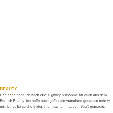
BEAUTY
Und dann habe ich noch eine Highkey Aufnahme für euch aus dem
Bereich Beauty. Ich hoffe euch gefällt die Aufnahme genau so sehr wie
mir. Ich sollte solche Bilder öfter machen, hat echt Spaß gemacht.