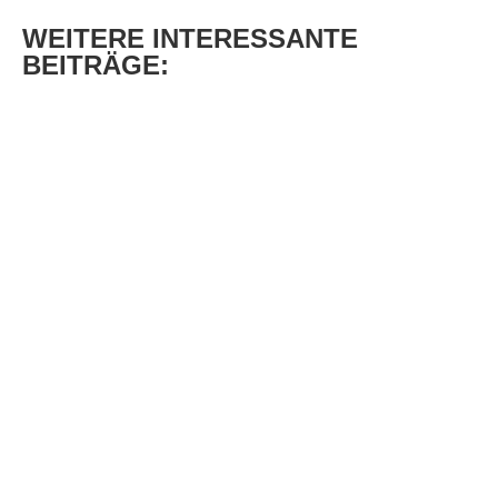
WEITERE
INTERESSANTE
BEITRÄGE: