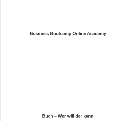
Business Bootcamp Online Academy
Buch – Wer will der kann