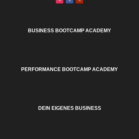
BUSINESS BOOTCAMP ACADEMY
PERFORMANCE BOOTCAMP ACADEMY
DEIN EIGENES BUSINESS