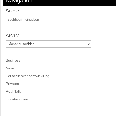
Navigation
Suche
Archiv
Archiv
Business
News
Persönlichkeitsentwicklung
Privates
Real Talk
Uncategorized