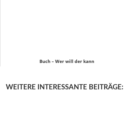
Buch – Wer will der kann
WEITERE
INTERESSANTE BEITRÄGE: