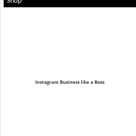
Shop
Instagram Business like a Boss