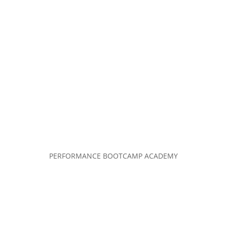
PERFORMANCE BOOTCAMP ACADEMY