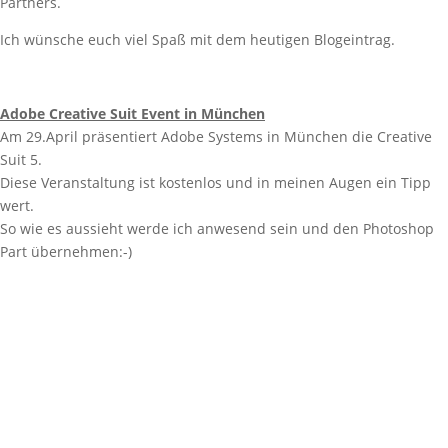
Partners.
Ich wünsche euch viel Spaß mit dem heutigen Blogeintrag.
Adobe Creative Suit Event in München
Am 29.April präsentiert Adobe Systems in München die Creative
Suit 5.
Diese Veranstaltung ist kostenlos und in meinen Augen ein Tipp
wert.
So wie es aussieht werde ich anwesend sein und den Photoshop
Part übernehmen:-)