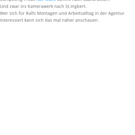
Und zwar ins Kamerawerk nach St.Ingbert.
Wer sich für Ralfs Montagen und Arbeitsalltag in der Agentur
interessiert kann sich das mal näher anschauen.