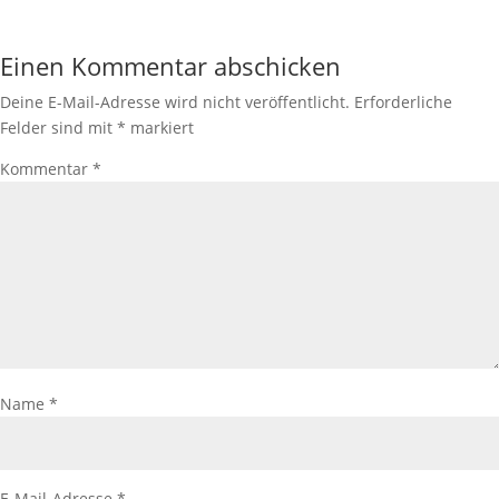
Einen Kommentar abschicken
Deine E-Mail-Adresse wird nicht veröffentlicht.
Erforderliche
Felder sind mit
*
markiert
Kommentar
*
Name
*
E-Mail-Adresse
*