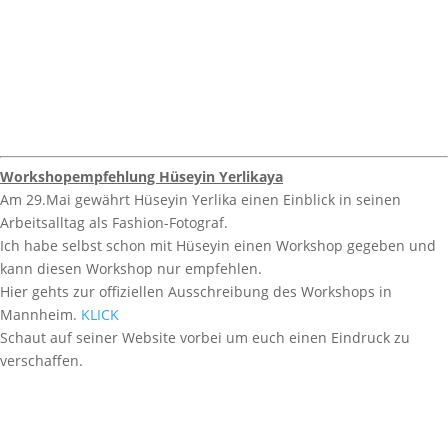
Workshopempfehlung Hüseyin Yerlikaya
Am 29.Mai gewährt Hüseyin Yerlika einen Einblick in seinen
Arbeitsalltag als Fashion-Fotograf.
Ich habe selbst schon mit Hüseyin einen Workshop gegeben und
kann diesen Workshop nur empfehlen.
Hier gehts zur offiziellen Ausschreibung des Workshops in
Mannheim.
KLICK
Schaut auf seiner Website vorbei um euch einen Eindruck zu
verschaffen.