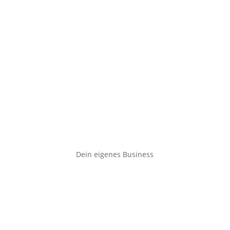
Dein eigenes Business