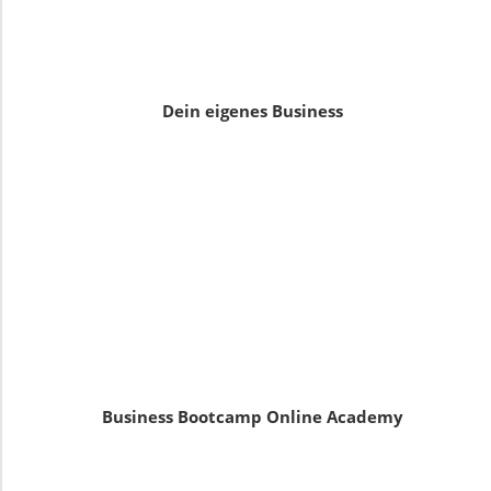
Dein eigenes Business
Business Bootcamp Online Academy