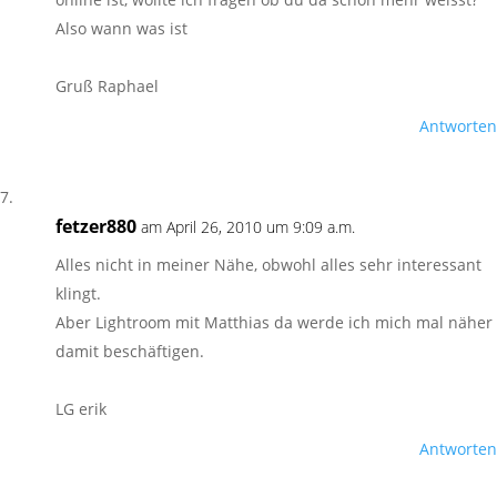
Also wann was ist
Gruß Raphael
Antworten
fetzer880
am April 26, 2010 um 9:09 a.m.
Alles nicht in meiner Nähe, obwohl alles sehr interessant
klingt.
Aber Lightroom mit Matthias da werde ich mich mal näher
damit beschäftigen.
LG erik
Antworten