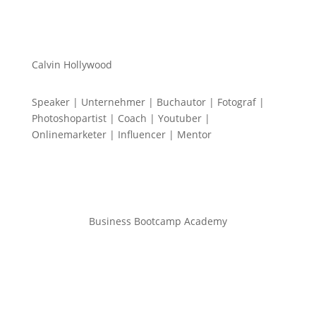
Calvin Hollywood
Speaker | Unternehmer | Buchautor | Fotograf |
Photoshopartist | Coach | Youtuber |
Onlinemarketer | Influencer | Mentor
Business Bootcamp Academy