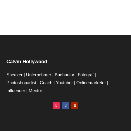
Calvin Hollywood
Speaker | Unternehmer | Buchautor | Fotograf |
Photoshopartist | Coach | Youtuber | Onlinemarketer |
Influencer | Mentor