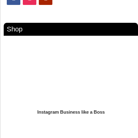
Shop
Instagram Business like a Boss