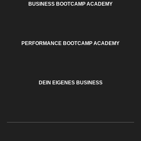
BUSINESS BOOTCAMP ACADEMY
PERFORMANCE BOOTCAMP ACADEMY
DEIN EIGENES BUSINESS