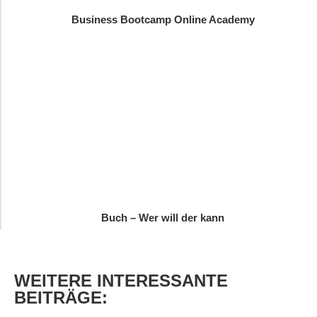
Business Bootcamp Online Academy
Buch – Wer will der kann
WEITERE
INTERESSANTE
BEITRÄGE: