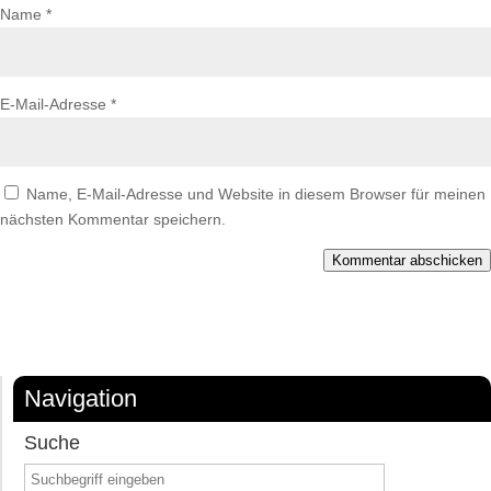
Name
*
E-Mail-Adresse
*
Name, E-Mail-Adresse und Website in diesem Browser für meinen
nächsten Kommentar speichern.
Kommentar abschicken
Navigation
Suche