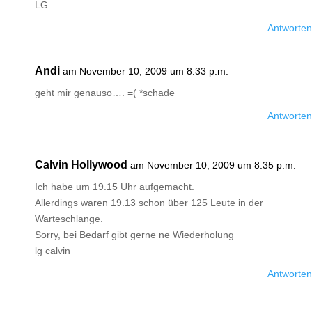
LG
Antworten
Andi
am November 10, 2009 um 8:33 p.m.
geht mir genauso…. =( *schade
Antworten
Calvin Hollywood
am November 10, 2009 um 8:35 p.m.
Ich habe um 19.15 Uhr aufgemacht.
Allerdings waren 19.13 schon über 125 Leute in der
Warteschlange.
Sorry, bei Bedarf gibt gerne ne Wiederholung
lg calvin
Antworten