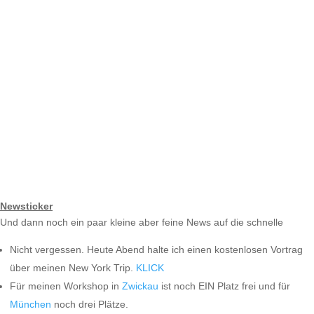
Newsticker
Und dann noch ein paar kleine aber feine News auf die schnelle
Nicht vergessen. Heute Abend halte ich einen kostenlosen Vortrag
über meinen New York Trip.
KLICK
Für meinen Workshop in
Zwickau
ist noch EIN Platz frei und für
München
noch drei Plätze.