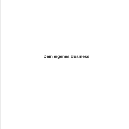
Dein eigenes Business