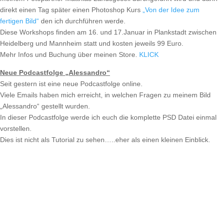
direkt einen Tag später einen Photoshop Kurs
„Von der Idee zum
fertigen Bild“
den ich durchführen werde.
Diese Workshops finden am 16. und 17.Januar in Plankstadt zwischen
Heidelberg und Mannheim statt und kosten jeweils 99 Euro.
Mehr Infos und Buchung über meinen Store.
KLICK
Neue Podcastfolge „Alessandro“
Seit gestern ist eine neue Podcastfolge online.
Viele Emails haben mich erreicht, in welchen Fragen zu meinem Bild
„Alessandro“ gestellt wurden.
In dieser Podcastfolge werde ich euch die komplette PSD Datei einmal
vorstellen.
Dies ist nicht als Tutorial zu sehen…..eher als einen kleinen Einblick.