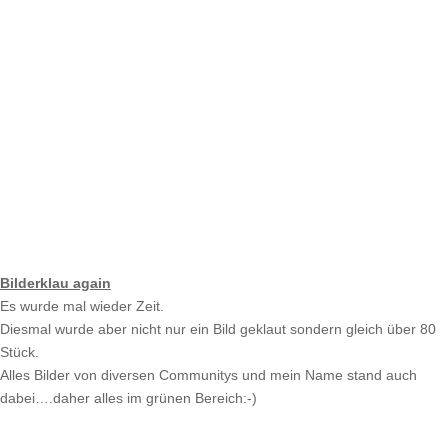
Bilderklau again
Es wurde mal wieder Zeit.
Diesmal wurde aber nicht nur ein Bild geklaut sondern gleich über 80
Stück.
Alles Bilder von diversen Communitys und mein Name stand auch
dabei….daher alles im grünen Bereich:-)