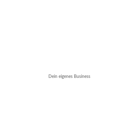
Dein eigenes Business