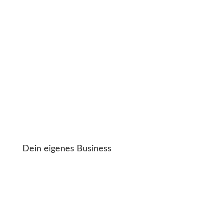
Dein eigenes Business