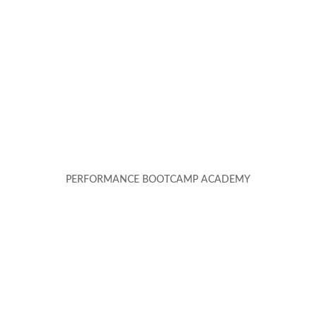
PERFORMANCE BOOTCAMP ACADEMY