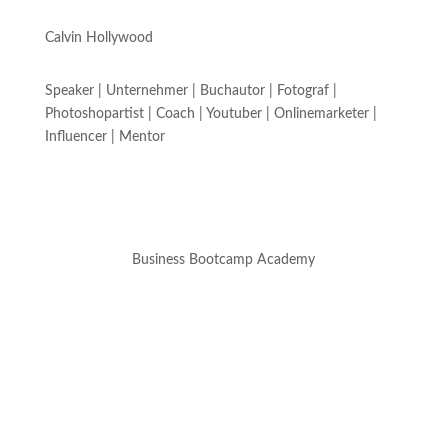
Calvin Hollywood
Speaker | Unternehmer | Buchautor | Fotograf |
Photoshopartist | Coach | Youtuber | Onlinemarketer |
Influencer | Mentor
Business Bootcamp Academy