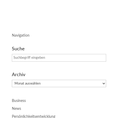
Navigation
Suche
Archiv
Archiv
Business
News
Persönlichkeitsentwicklung