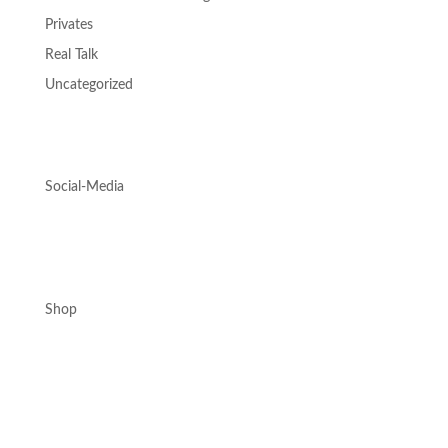
Privates
Real Talk
Uncategorized
Social-Media
Shop