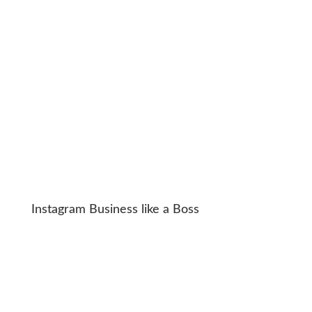
Instagram Business like a Boss