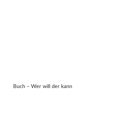
Buch – Wer will der kann