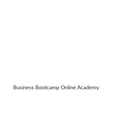
Business Bootcamp Online Academy