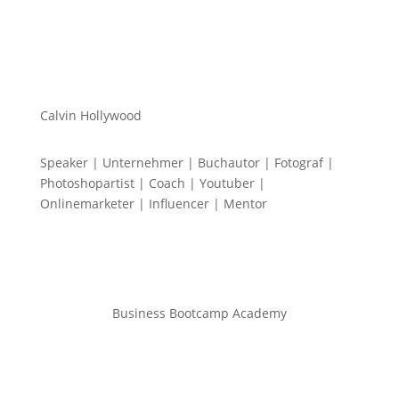
Calvin Hollywood
Speaker | Unternehmer | Buchautor | Fotograf |
Photoshopartist | Coach | Youtuber |
Onlinemarketer | Influencer | Mentor
Business Bootcamp Academy