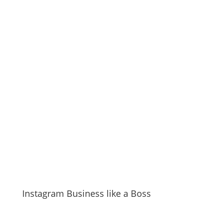
Instagram Business like a Boss