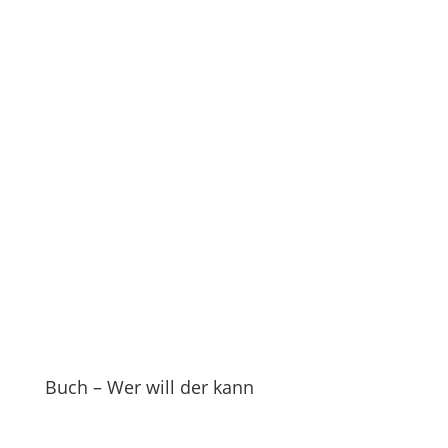
Buch – Wer will der kann