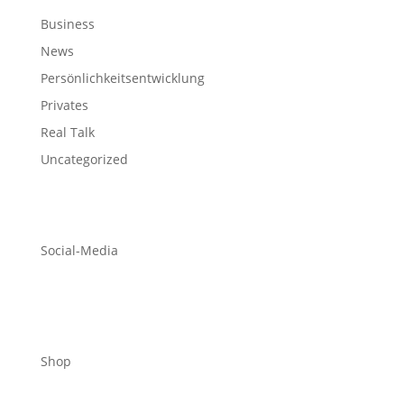
Business
News
Persönlichkeitsentwicklung
Privates
Real Talk
Uncategorized
Social-Media
Shop