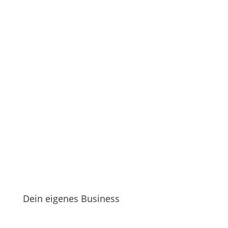
Dein eigenes Business