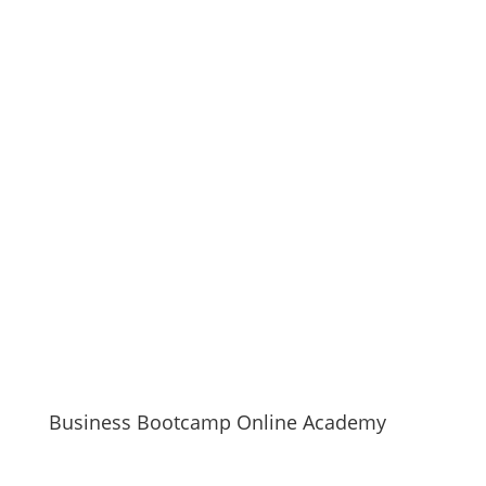
Business Bootcamp Online Academy