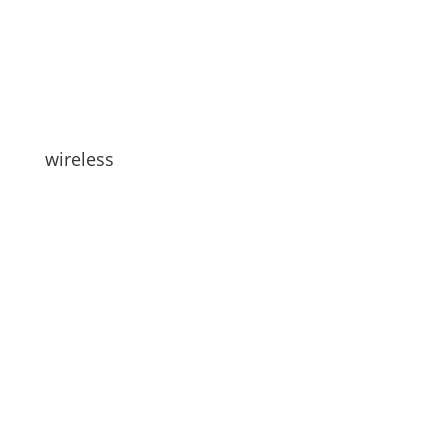
wireless