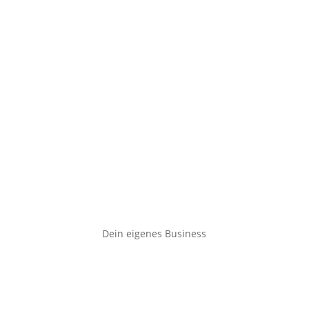
Dein eigenes Business