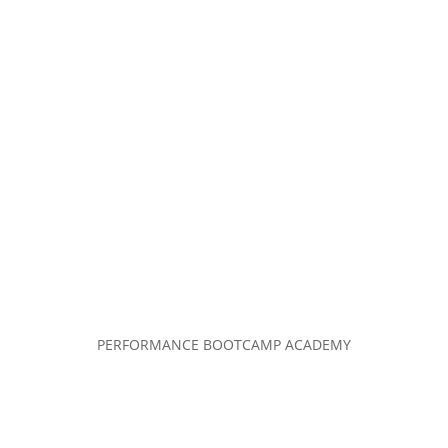
PERFORMANCE BOOTCAMP ACADEMY