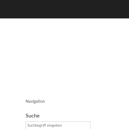
Navigation
Suche