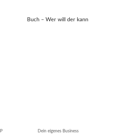
Buch – Wer will der kann
P
Dein eigenes Business