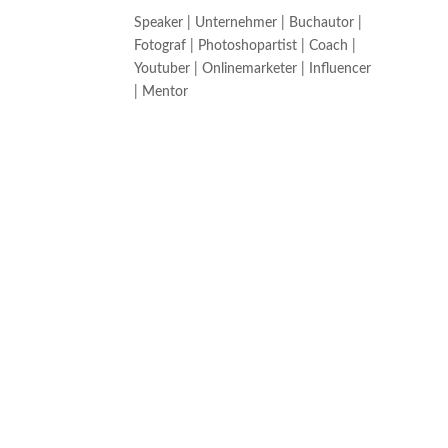
Speaker | Unternehmer | Buchautor |
Fotograf | Photoshopartist | Coach |
Youtuber | Onlinemarketer | Influencer
| Mentor