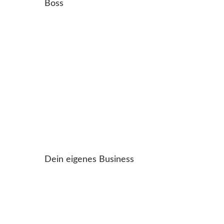
Boss
Dein eigenes Business