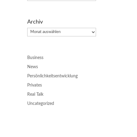
Archiv
Archiv
Business
News
Persönlichkeitsentwicklung
Privates
Real Talk
Uncategorized