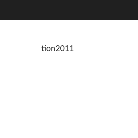
tion2011