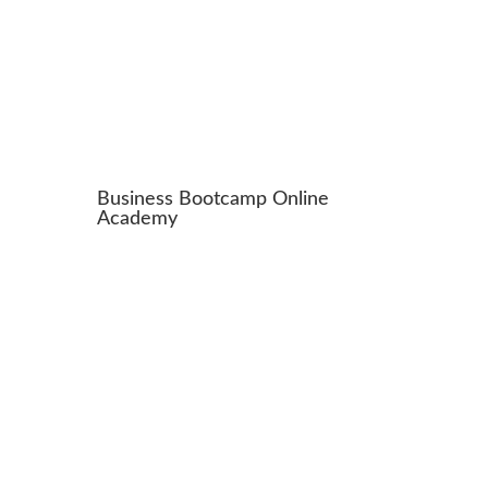
Business Bootcamp Online
Academy