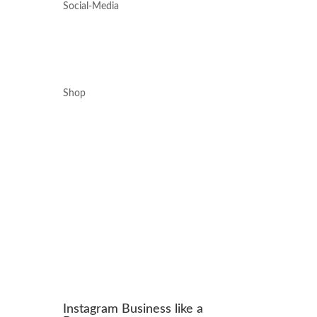
Social-Media
Shop
Instagram Business like a