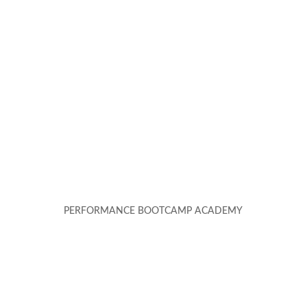
PERFORMANCE BOOTCAMP ACADEMY