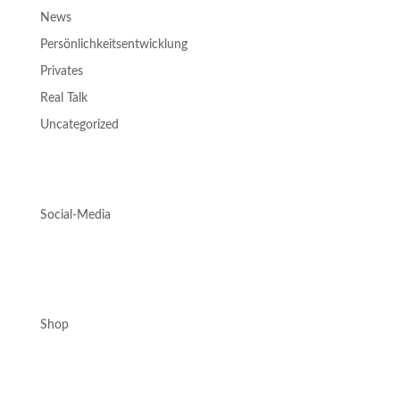
News
Persönlichkeitsentwicklung
Privates
Real Talk
Uncategorized
Social-Media
Shop