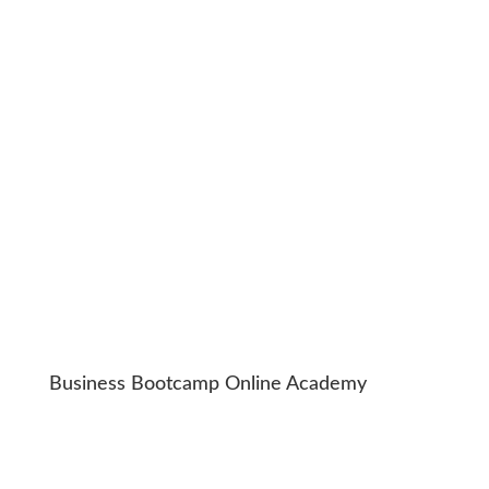
Business Bootcamp Online Academy