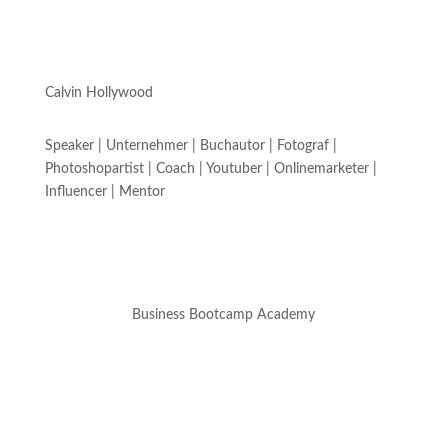
Calvin Hollywood
Speaker | Unternehmer | Buchautor | Fotograf |
Photoshopartist | Coach | Youtuber | Onlinemarketer |
Influencer | Mentor
Business Bootcamp Academy