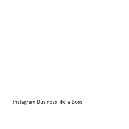
Instagram Business like a Boss