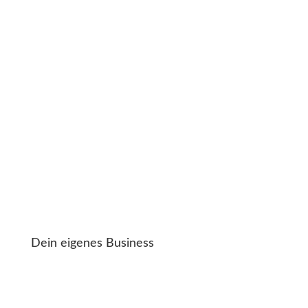
Dein eigenes Business