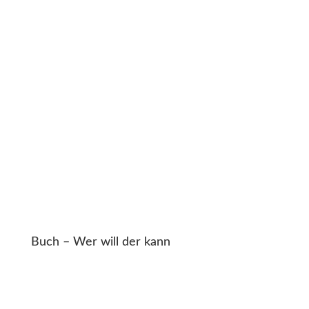
Buch – Wer will der kann