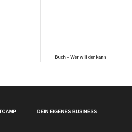
Buch – Wer will der kann
TCAMP
DEIN EIGENES BUSINESS