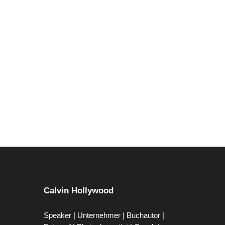
Calvin Hollywood
Speaker | Unternehmer | Buchautor |