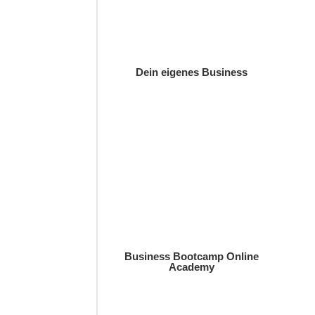
Dein eigenes Business
Business Bootcamp Online
Academy