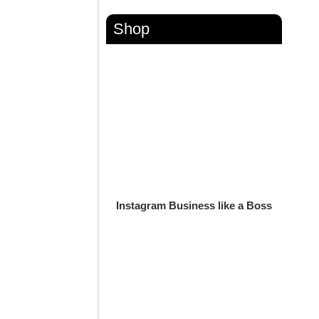
Shop
Instagram Business like a Boss