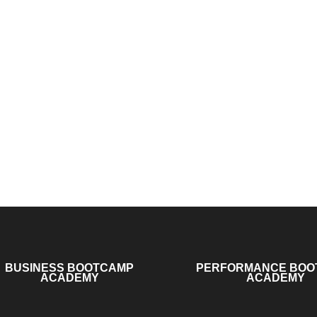
BUSINESS BOOTCAMP
PERFORMANCE BOO
ACADEMY
ACADEMY