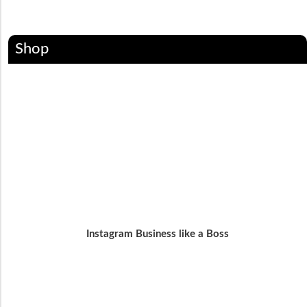
Shop
Instagram Business like a Boss