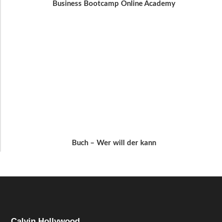
Business Bootcamp Online Academy
Buch – Wer will der kann
Calvin Hollywood