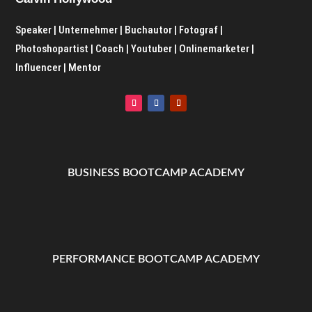
Speaker | Unternehmer | Buchautor | Fotograf |
Photoshopartist | Coach | Youtuber | Onlinemarketer |
Influencer | Mentor
BUSINESS BOOTCAMP ACADEMY
PERFORMANCE BOOTCAMP ACADEMY