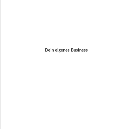
Dein eigenes Business