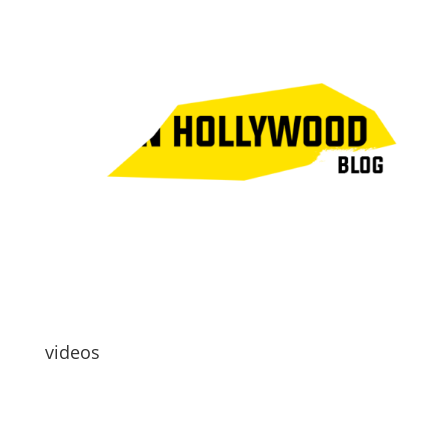
videos