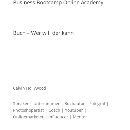
Business Bootcamp Online Academy
Buch – Wer will der kann
Calvin Hollywood
Speaker | Unternehmer | Buchautor | Fotograf |
Photoshopartist | Coach | Youtuber |
Onlinemarketer | Influencer | Mentor