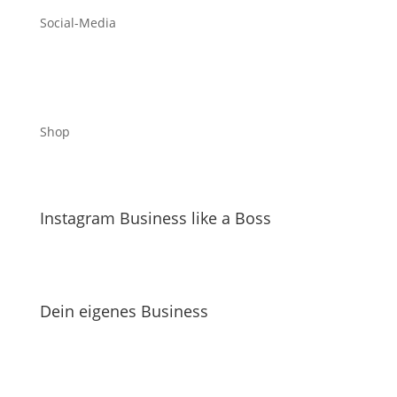
Social-Media
Shop
Instagram Business like a Boss
Dein eigenes Business