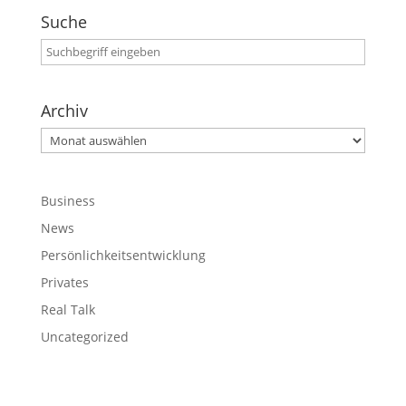
Suche
Archiv
Archiv
Business
News
Persönlichkeitsentwicklung
Privates
Real Talk
Uncategorized