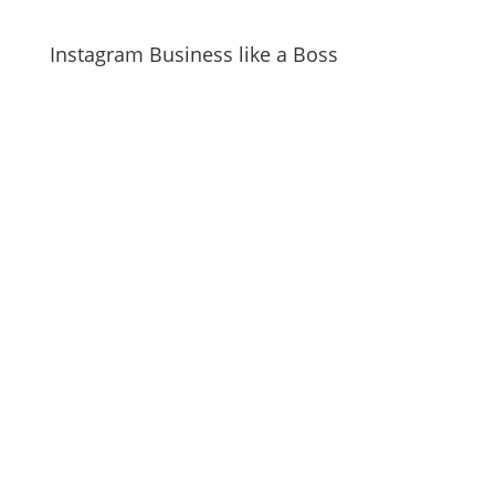
Instagram Business like a Boss