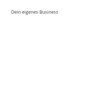
Dein eigenes Business