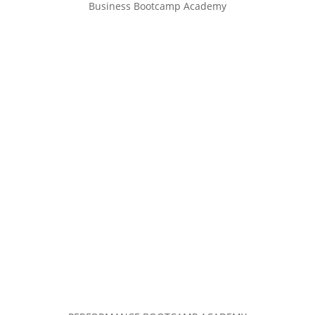
Business Bootcamp Academy