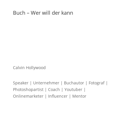
Buch – Wer will der kann
Calvin Hollywood
Speaker | Unternehmer | Buchautor | Fotograf |
Photoshopartist | Coach | Youtuber |
Onlinemarketer | Influencer | Mentor