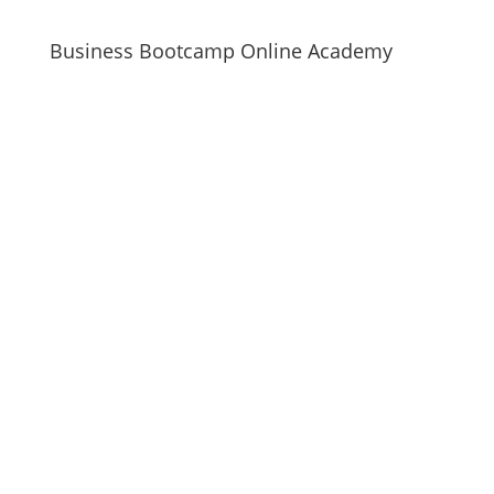
Business Bootcamp Online Academy