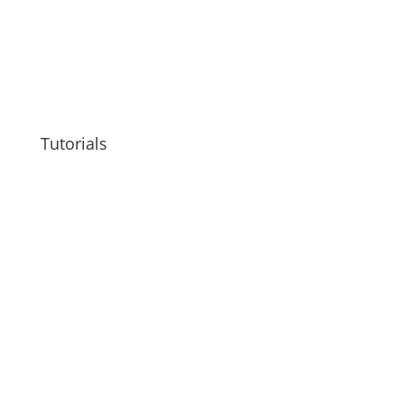
Tutorials