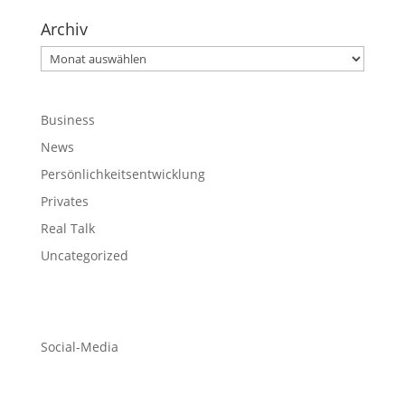
Archiv
Archiv
Business
News
Persönlichkeitsentwicklung
Privates
Real Talk
Uncategorized
Social-Media