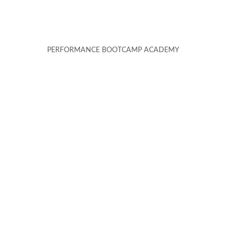
PERFORMANCE BOOTCAMP ACADEMY