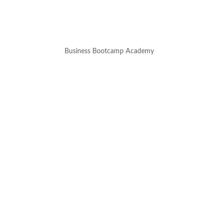
Business Bootcamp Academy