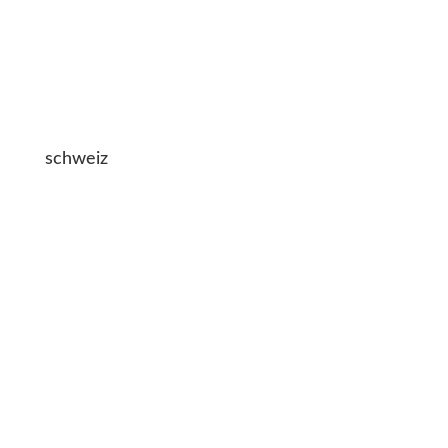
schweiz