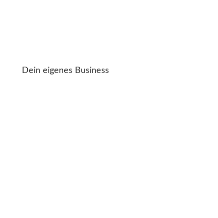
Dein eigenes Business