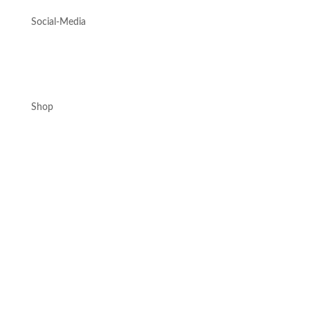
Social-Media
Shop