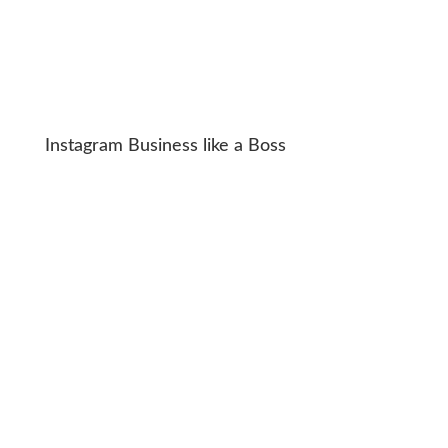
Instagram Business like a Boss