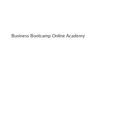
Business Bootcamp Online Academy