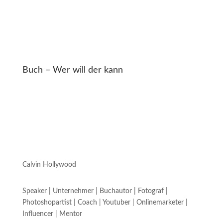
Buch – Wer will der kann
Calvin Hollywood
Speaker | Unternehmer | Buchautor | Fotograf |
Photoshopartist | Coach | Youtuber | Onlinemarketer |
Influencer | Mentor