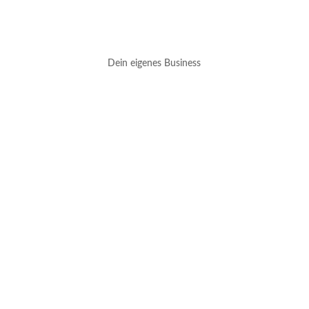
Dein eigenes Business