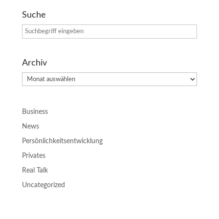
Suche
Archiv
Archiv
Business
News
Persönlichkeitsentwicklung
Privates
Real Talk
Uncategorized