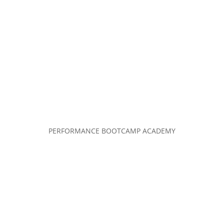
PERFORMANCE BOOTCAMP ACADEMY