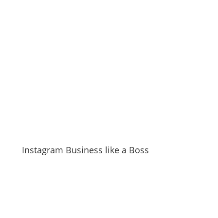
Instagram Business like a Boss