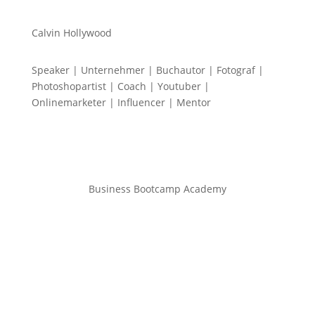
Calvin Hollywood
Speaker | Unternehmer | Buchautor | Fotograf |
Photoshopartist | Coach | Youtuber |
Onlinemarketer | Influencer | Mentor
Business Bootcamp Academy