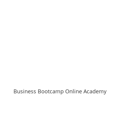
Business Bootcamp Online Academy