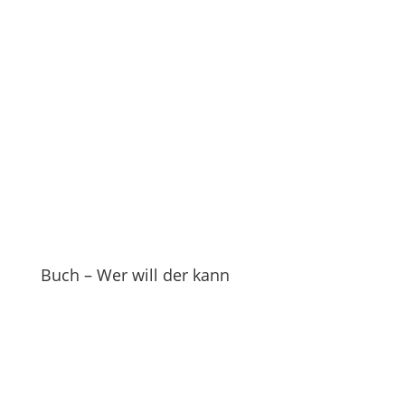
Buch – Wer will der kann