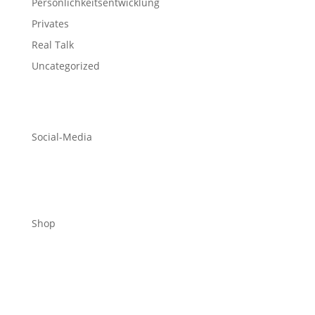
Persönlichkeitsentwicklung
Privates
Real Talk
Uncategorized
Social-Media
Shop