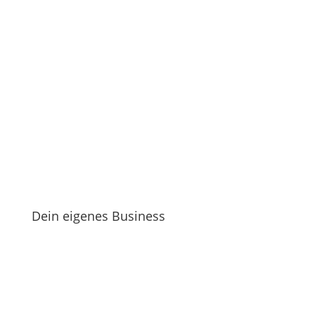
Dein eigenes Business