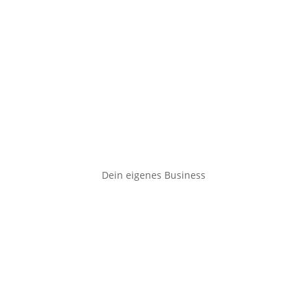
Dein eigenes Business