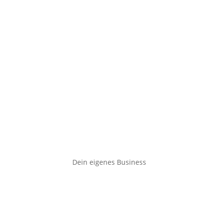
Dein eigenes Business