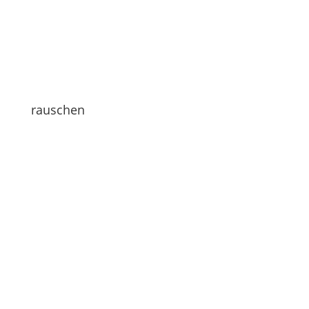
rauschen