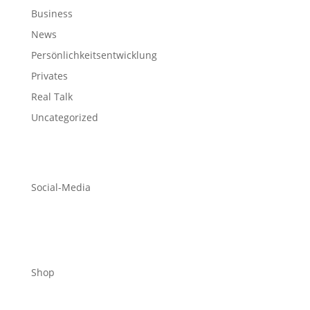
Business
News
Persönlichkeitsentwicklung
Privates
Real Talk
Uncategorized
Social-Media
Shop