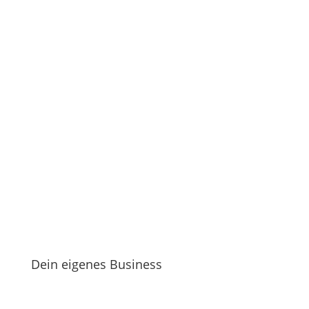
Dein eigenes Business