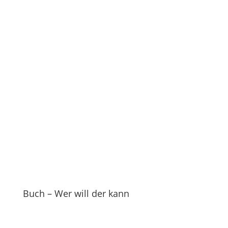
Buch – Wer will der kann