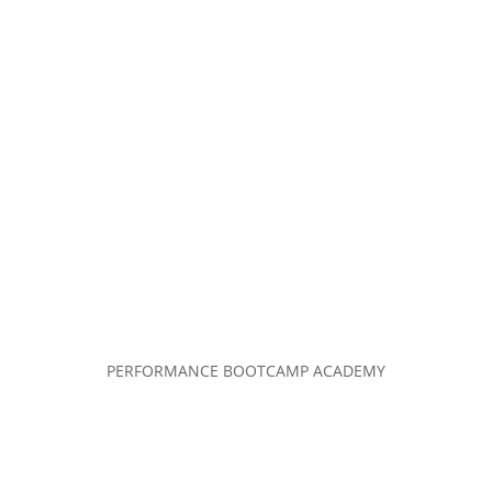
PERFORMANCE BOOTCAMP ACADEMY