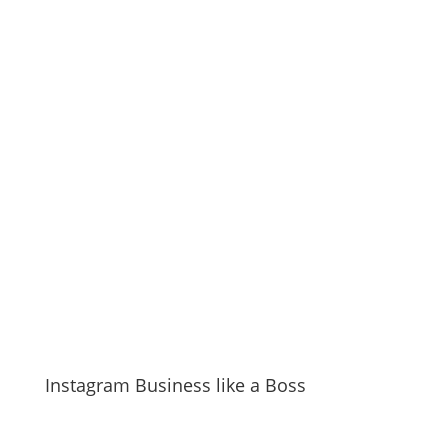
Instagram Business like a Boss