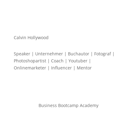
Calvin Hollywood
Speaker | Unternehmer | Buchautor | Fotograf |
Photoshopartist | Coach | Youtuber |
Onlinemarketer | Influencer | Mentor
Business Bootcamp Academy