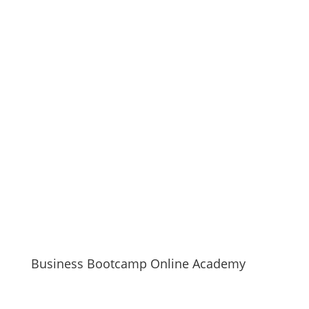
Business Bootcamp Online Academy