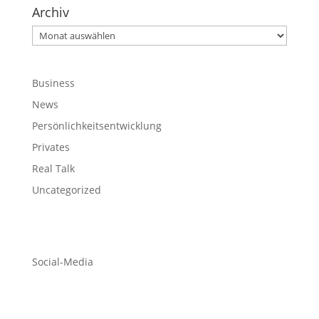
Archiv
Archiv
Business
News
Persönlichkeitsentwicklung
Privates
Real Talk
Uncategorized
Social-Media