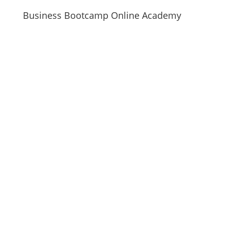
Business Bootcamp Online Academy