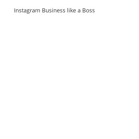
Instagram Business like a Boss