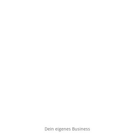
Dein eigenes Business