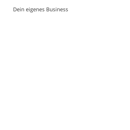
Dein eigenes Business