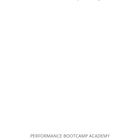
PERFORMANCE BOOTCAMP ACADEMY