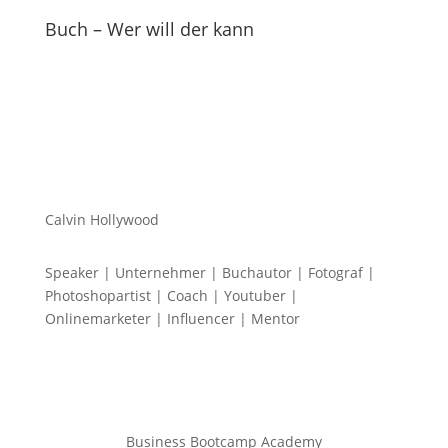
Buch – Wer will der kann
Calvin Hollywood
Speaker | Unternehmer | Buchautor | Fotograf |
Photoshopartist | Coach | Youtuber |
Onlinemarketer | Influencer | Mentor
Business Bootcamp Academy