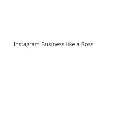
Instagram Business like a Boss