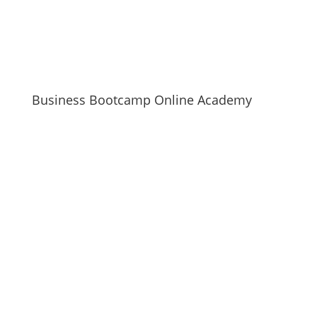
Business Bootcamp Online Academy