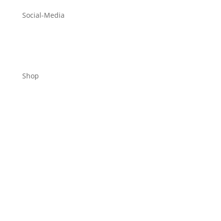
Social-Media
Shop