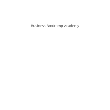
Business Bootcamp Academy