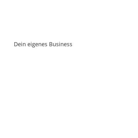
Dein eigenes Business