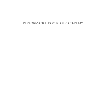
PERFORMANCE BOOTCAMP ACADEMY