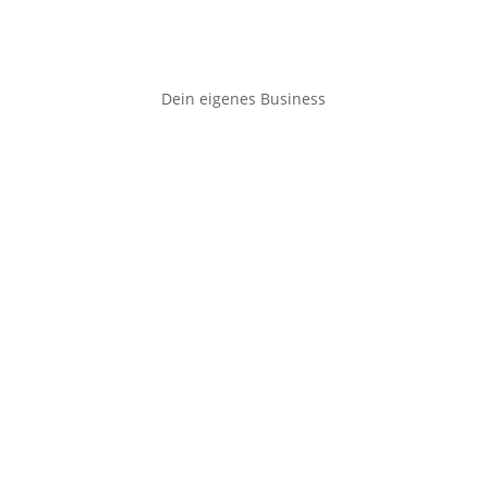
Dein eigenes Business