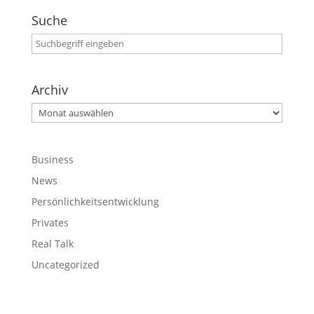
Suche
Archiv
Archiv
Business
News
Persönlichkeitsentwicklung
Privates
Real Talk
Uncategorized