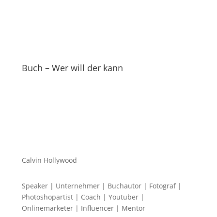
Buch – Wer will der kann
Calvin Hollywood
Speaker | Unternehmer | Buchautor | Fotograf |
Photoshopartist | Coach | Youtuber |
Onlinemarketer | Influencer | Mentor