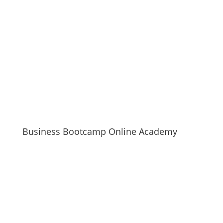
Business Bootcamp Online Academy