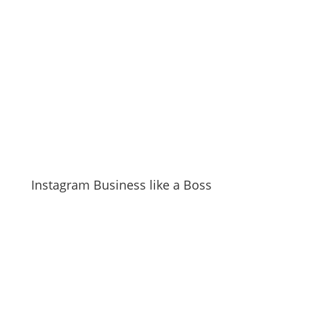
Instagram Business like a Boss