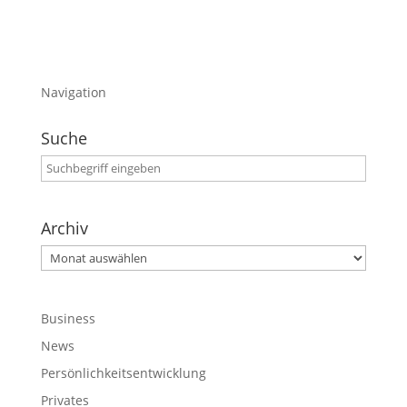
Navigation
Suche
Archiv
Archiv
Business
News
Persönlichkeitsentwicklung
Privates