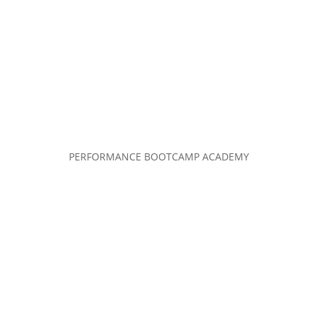
PERFORMANCE BOOTCAMP ACADEMY