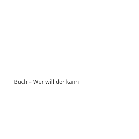
Buch – Wer will der kann