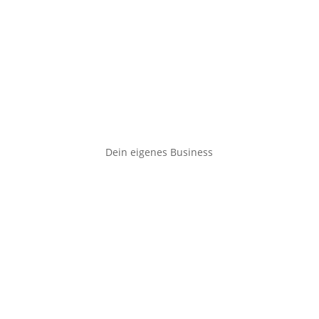
Dein eigenes Business