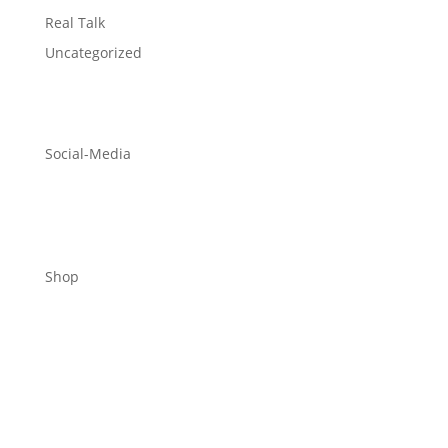
Real Talk
Uncategorized
Social-Media
Shop