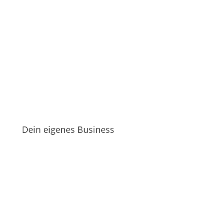
Dein eigenes Business