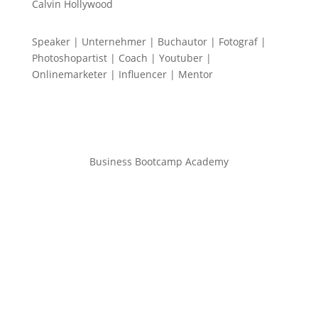
Calvin Hollywood
Speaker | Unternehmer | Buchautor | Fotograf |
Photoshopartist | Coach | Youtuber |
Onlinemarketer | Influencer | Mentor
Business Bootcamp Academy