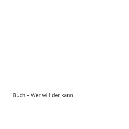
Buch – Wer will der kann