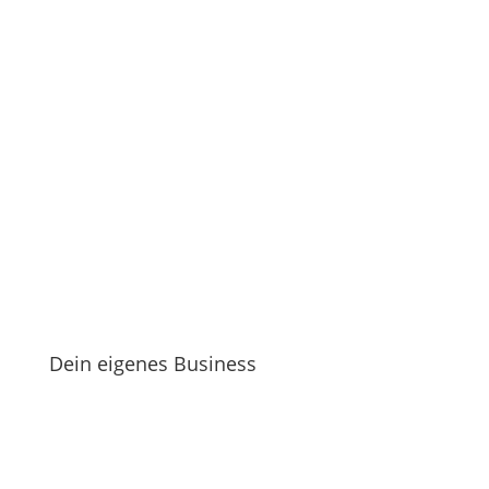
Dein eigenes Business