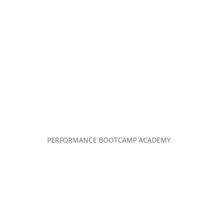
PERFORMANCE BOOTCAMP ACADEMY