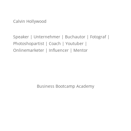
Calvin Hollywood
Speaker | Unternehmer | Buchautor | Fotograf |
Photoshopartist | Coach | Youtuber |
Onlinemarketer | Influencer | Mentor
Business Bootcamp Academy