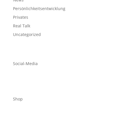
Persönlichkeitsentwicklung
Privates
Real Talk
Uncategorized
Social-Media
Shop