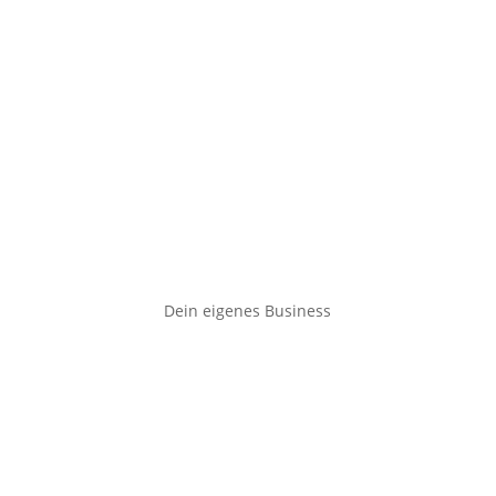
Dein eigenes Business