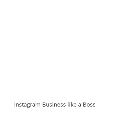
Instagram Business like a Boss