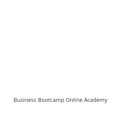
Business Bootcamp Online Academy