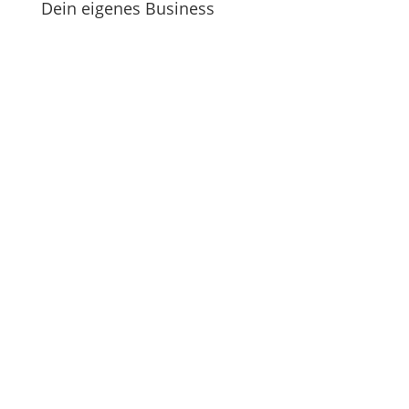
Dein eigenes Business