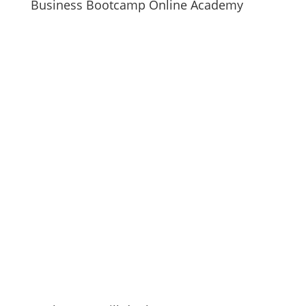
Business Bootcamp Online Academy