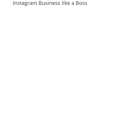
Instagram Business like a Boss