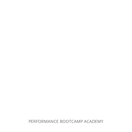
PERFORMANCE BOOTCAMP ACADEMY