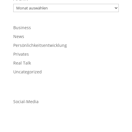
Archiv
Business
News
Persönlichkeitsentwicklung
Privates
Real Talk
Uncategorized
Social-Media