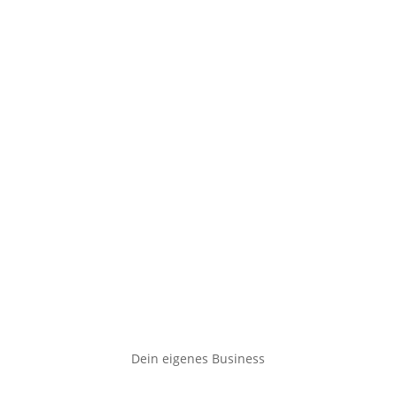
Dein eigenes Business