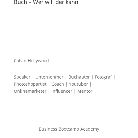
Buch – Wer will der kann
Calvin Hollywood
Speaker | Unternehmer | Buchautor | Fotograf |
Photoshopartist | Coach | Youtuber |
Onlinemarketer | Influencer | Mentor
Business Bootcamp Academy