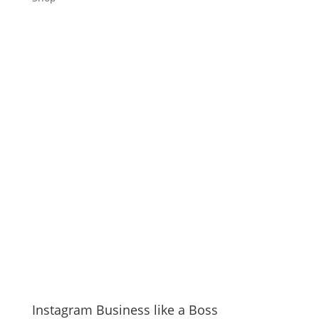
Instagram Business like a Boss