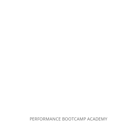
PERFORMANCE BOOTCAMP ACADEMY