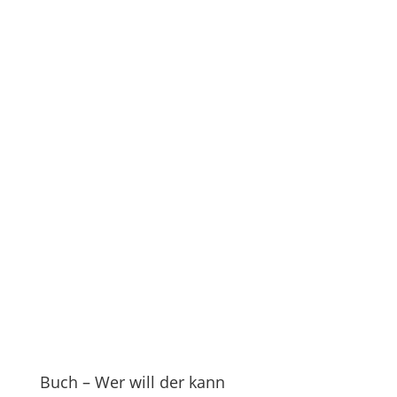
Buch – Wer will der kann