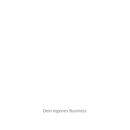
Dein eigenes Business