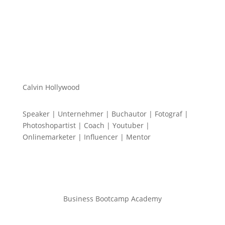
Calvin Hollywood
Speaker | Unternehmer | Buchautor | Fotograf |
Photoshopartist | Coach | Youtuber |
Onlinemarketer | Influencer | Mentor
Business Bootcamp Academy