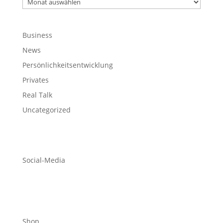
Archiv
Business
News
Persönlichkeitsentwicklung
Privates
Real Talk
Uncategorized
Social-Media
Shop