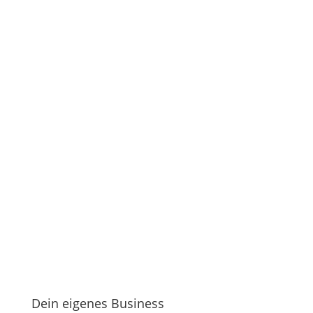
Dein eigenes Business