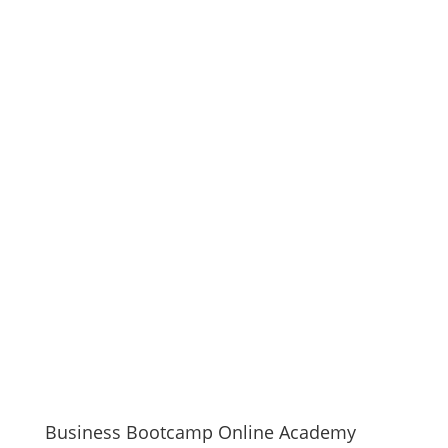
Business Bootcamp Online Academy