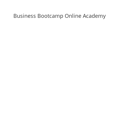
Business Bootcamp Online Academy