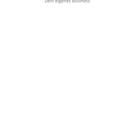
Dein eigenes Business