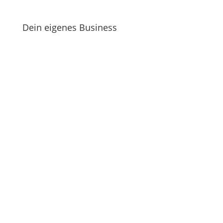
Dein eigenes Business