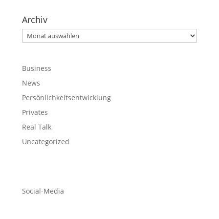
Archiv
Archiv
Business
News
Persönlichkeitsentwicklung
Privates
Real Talk
Uncategorized
Social-Media