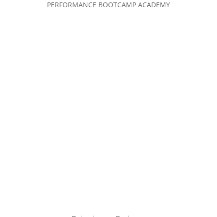
PERFORMANCE BOOTCAMP ACADEMY