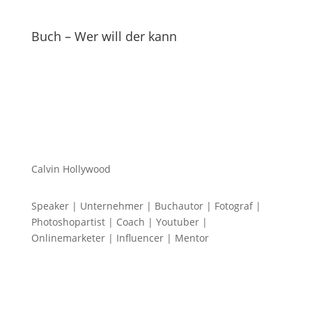
Buch – Wer will der kann
Calvin Hollywood
Speaker | Unternehmer | Buchautor | Fotograf |
Photoshopartist | Coach | Youtuber |
Onlinemarketer | Influencer | Mentor