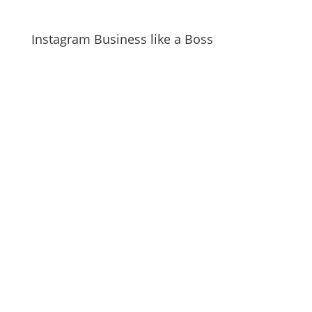
Instagram Business like a Boss