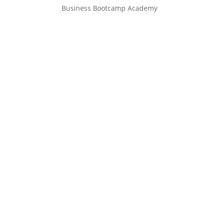
Business Bootcamp Academy