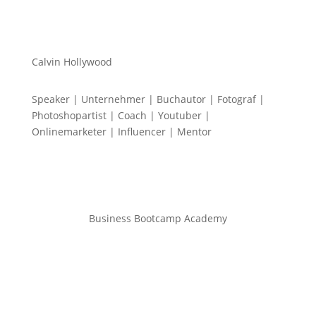
Calvin Hollywood
Speaker | Unternehmer | Buchautor | Fotograf |
Photoshopartist | Coach | Youtuber |
Onlinemarketer | Influencer | Mentor
Business Bootcamp Academy