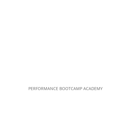
PERFORMANCE BOOTCAMP ACADEMY