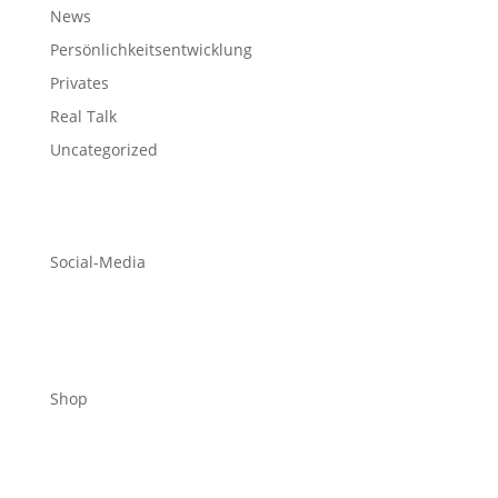
News
Persönlichkeitsentwicklung
Privates
Real Talk
Uncategorized
Social-Media
Shop