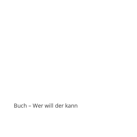
Buch – Wer will der kann