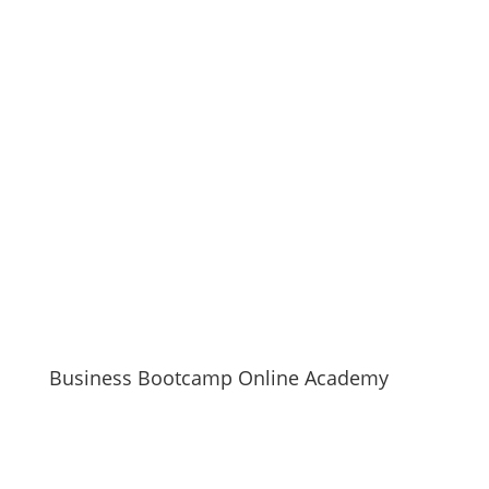
Business Bootcamp Online Academy