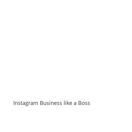
Instagram Business like a Boss