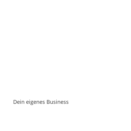
Dein eigenes Business