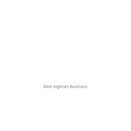
Dein eigenes Business