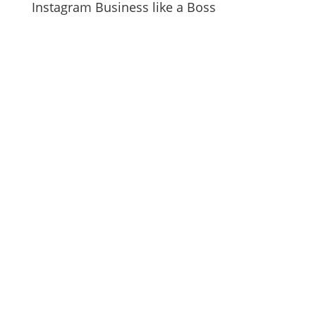
Instagram Business like a Boss