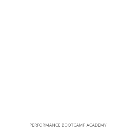
PERFORMANCE BOOTCAMP ACADEMY