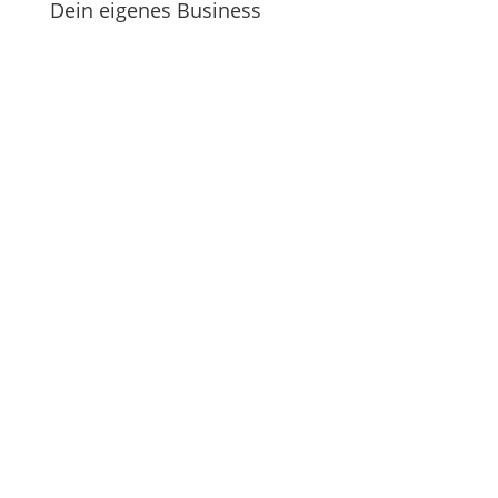
Dein eigenes Business