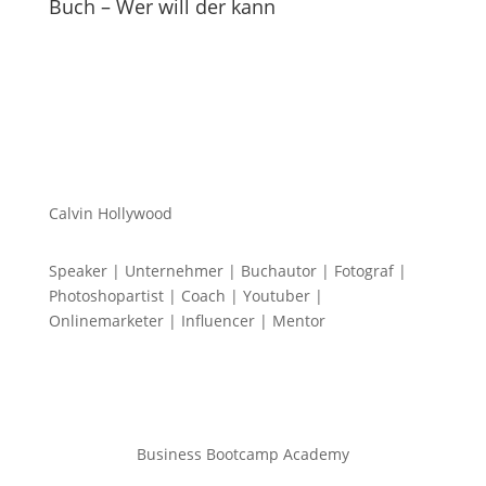
Buch – Wer will der kann
Calvin Hollywood
Speaker | Unternehmer | Buchautor | Fotograf |
Photoshopartist | Coach | Youtuber |
Onlinemarketer | Influencer | Mentor
Business Bootcamp Academy