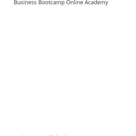
Business Bootcamp Online Academy