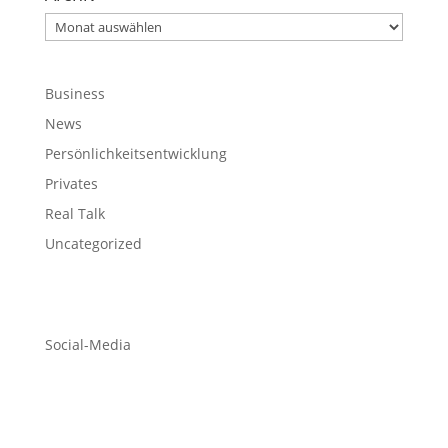
Archiv
Business
News
Persönlichkeitsentwicklung
Privates
Real Talk
Uncategorized
Social-Media