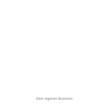
Dein eigenes Business