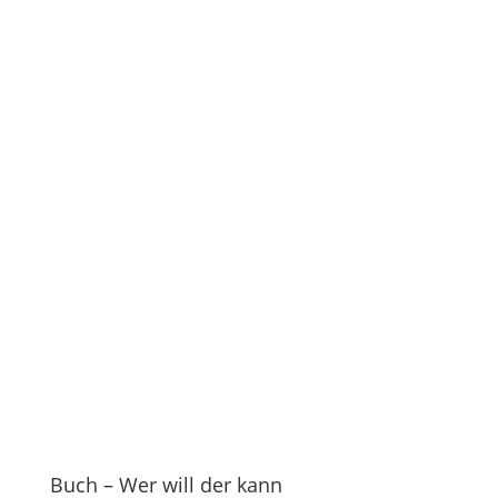
Buch – Wer will der kann