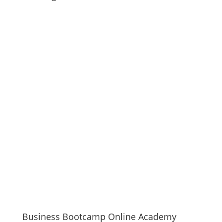
Business Bootcamp Online Academy