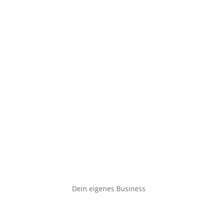
Dein eigenes Business