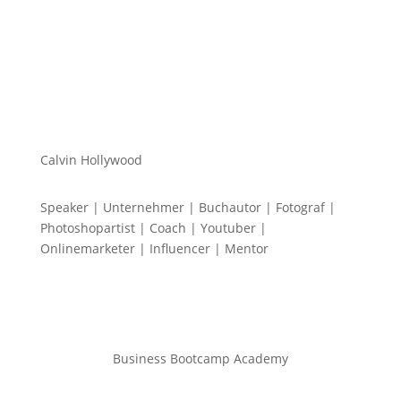
Calvin Hollywood
Speaker | Unternehmer | Buchautor | Fotograf |
Photoshopartist | Coach | Youtuber |
Onlinemarketer | Influencer | Mentor
Business Bootcamp Academy