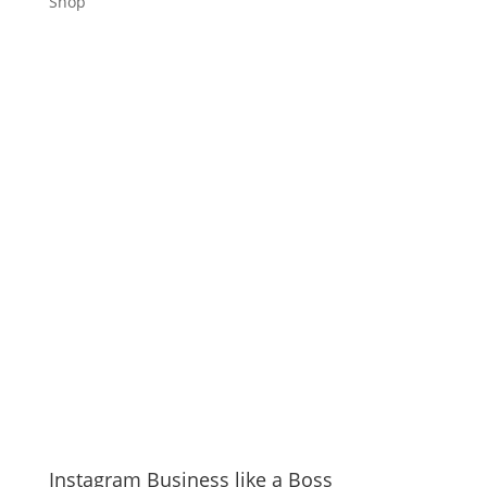
Shop
Instagram Business like a Boss