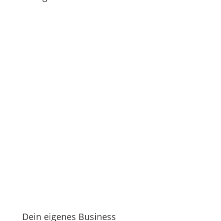
Dein eigenes Business