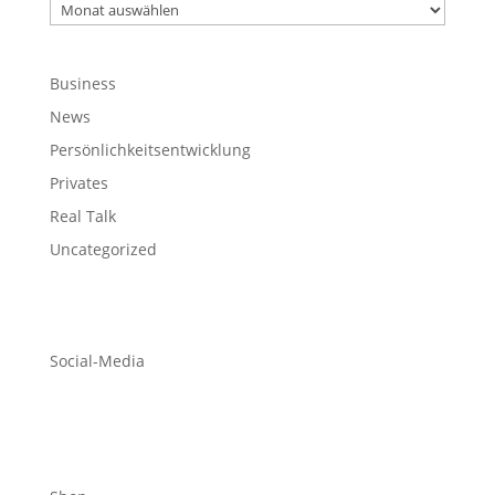
Archiv
Business
News
Persönlichkeitsentwicklung
Privates
Real Talk
Uncategorized
Social-Media