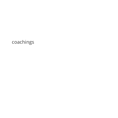
coachings