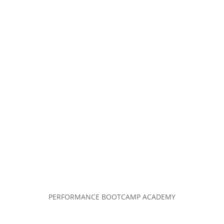
PERFORMANCE BOOTCAMP ACADEMY