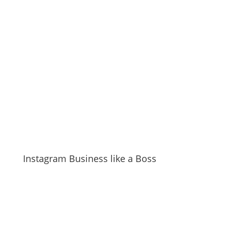
Instagram Business like a Boss