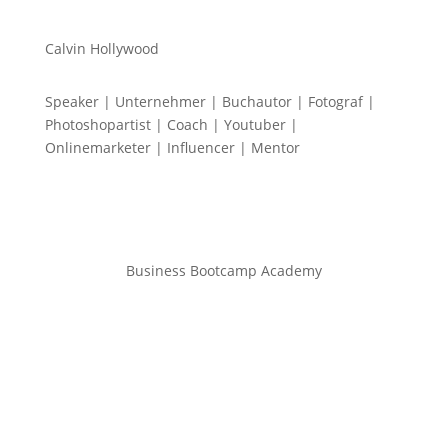
Calvin Hollywood
Speaker | Unternehmer | Buchautor | Fotograf |
Photoshopartist | Coach | Youtuber |
Onlinemarketer | Influencer | Mentor
Business Bootcamp Academy