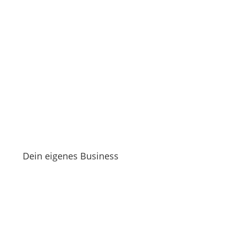
Dein eigenes Business