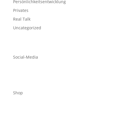
Persönlichkeitsentwicklung
Privates
Real Talk
Uncategorized
Social-Media
Shop