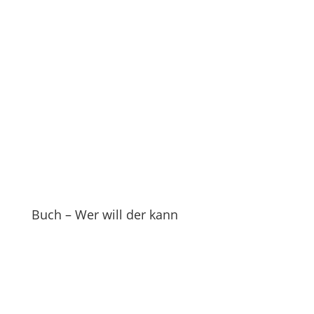
Buch – Wer will der kann