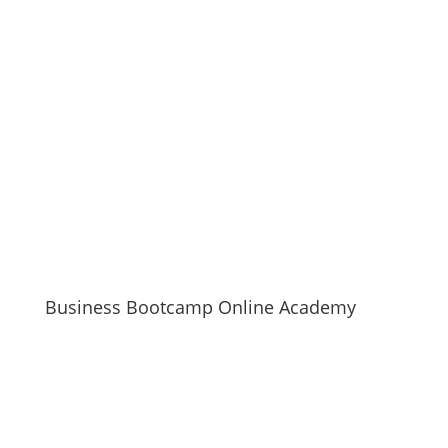
Business Bootcamp Online Academy