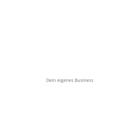
Dein eigenes Business