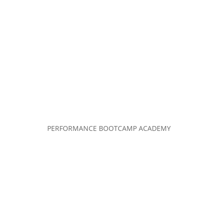
PERFORMANCE BOOTCAMP ACADEMY