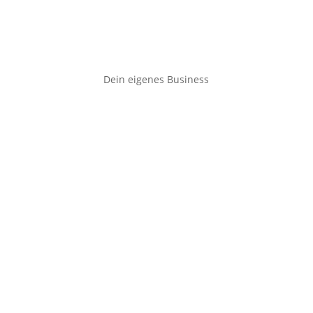
Dein eigenes Business