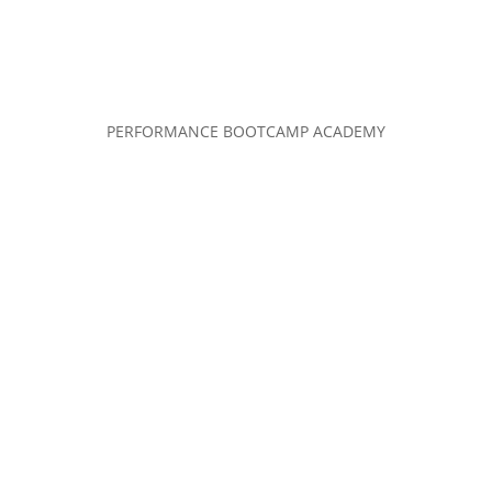
PERFORMANCE BOOTCAMP ACADEMY