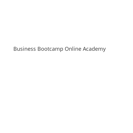
Business Bootcamp Online Academy