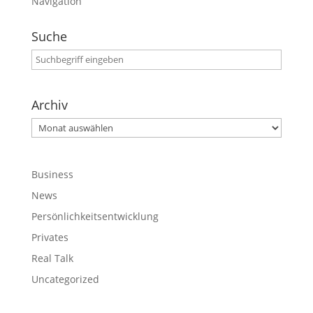
Navigation
Suche
Archiv
Archiv
Business
News
Persönlichkeitsentwicklung
Privates
Real Talk
Uncategorized