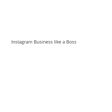
Instagram Business like a Boss