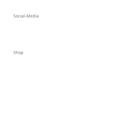
Social-Media
Shop