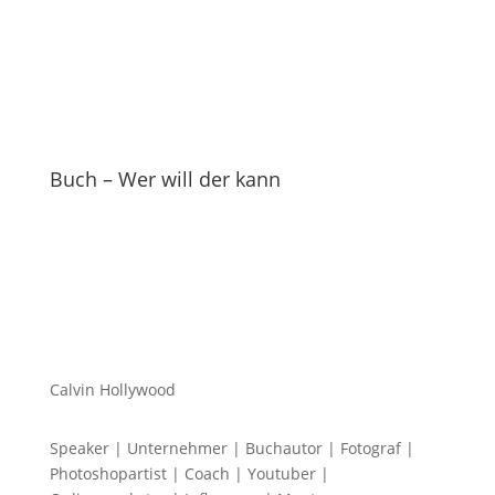
Buch – Wer will der kann
Calvin Hollywood
Speaker | Unternehmer | Buchautor | Fotograf |
Photoshopartist | Coach | Youtuber |