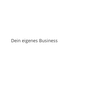
Dein eigenes Business