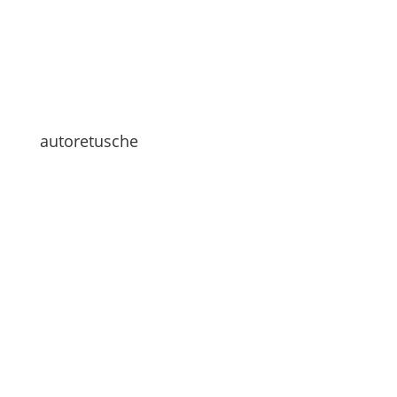
autoretusche