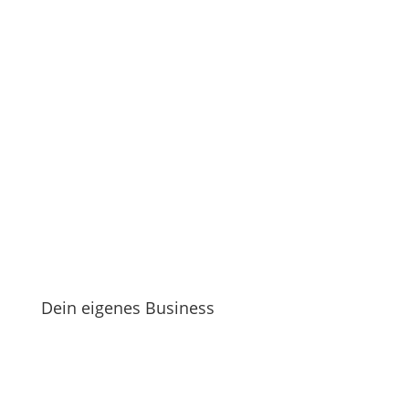
Dein eigenes Business