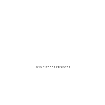
Dein eigenes Business