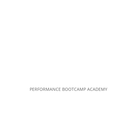
PERFORMANCE BOOTCAMP ACADEMY