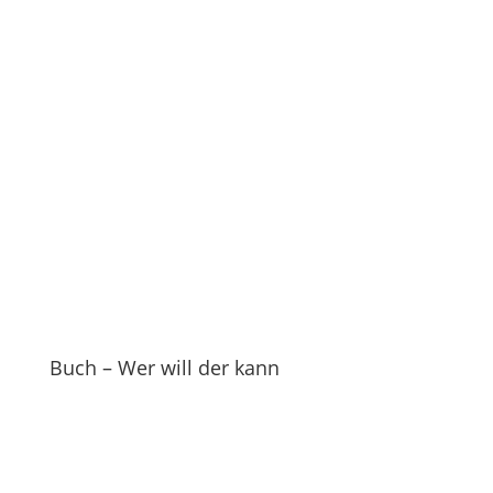
Buch – Wer will der kann