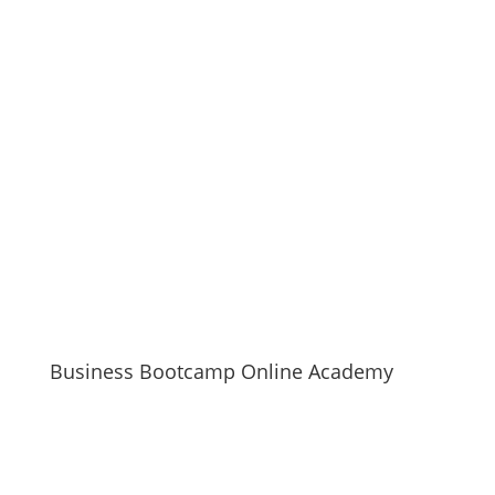
Business Bootcamp Online Academy