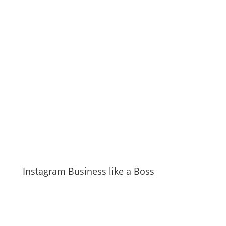
Instagram Business like a Boss