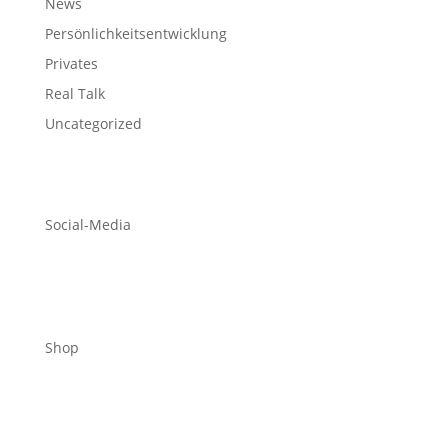
News
Persönlichkeitsentwicklung
Privates
Real Talk
Uncategorized
Social-Media
Shop