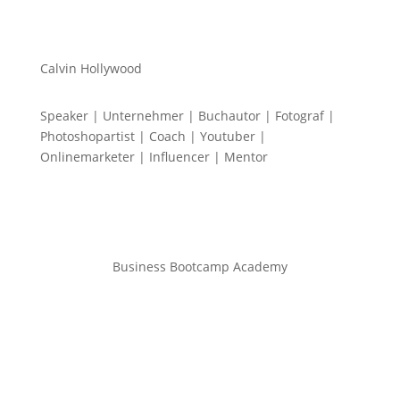
Calvin Hollywood
Speaker | Unternehmer | Buchautor | Fotograf |
Photoshopartist | Coach | Youtuber |
Onlinemarketer | Influencer | Mentor
Business Bootcamp Academy