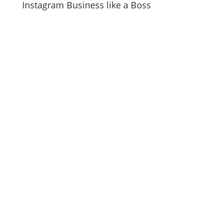
Instagram Business like a Boss