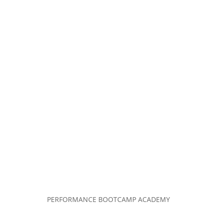
PERFORMANCE BOOTCAMP ACADEMY