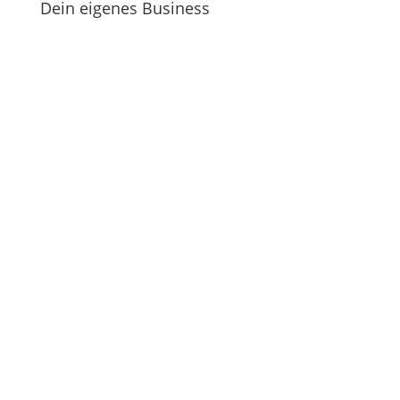
Dein eigenes Business