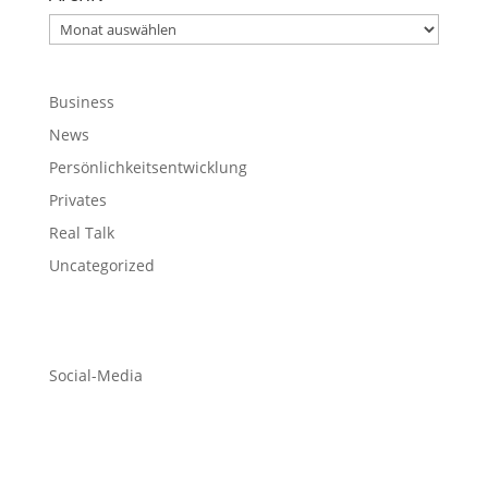
Archiv
Business
News
Persönlichkeitsentwicklung
Privates
Real Talk
Uncategorized
Social-Media