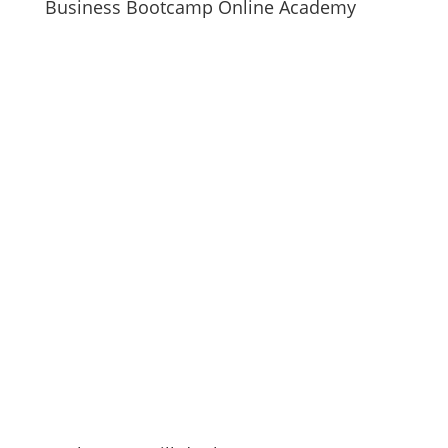
Business Bootcamp Online Academy