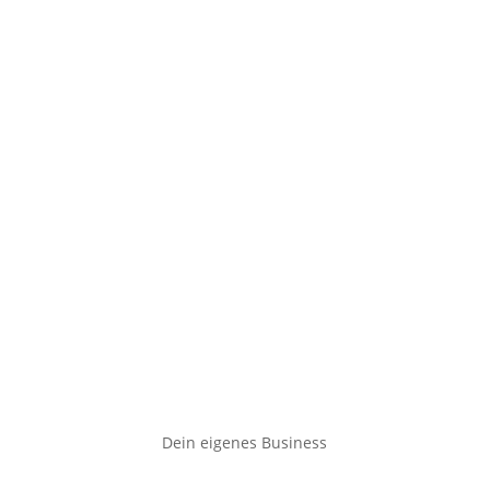
Dein eigenes Business