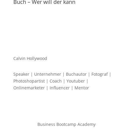
Buch – Wer will der kann
Calvin Hollywood
Speaker | Unternehmer | Buchautor | Fotograf |
Photoshopartist | Coach | Youtuber |
Onlinemarketer | Influencer | Mentor
Business Bootcamp Academy